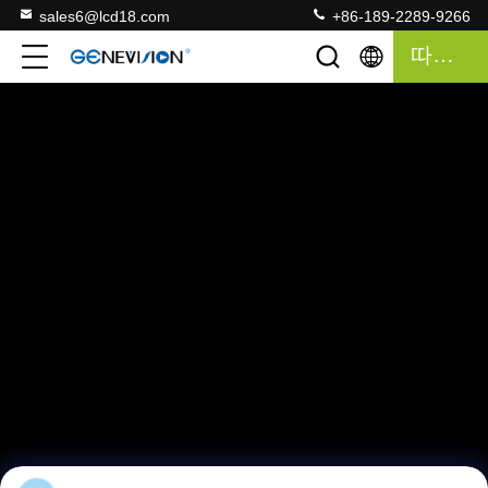
sales6@lcd18.com
+86-189-2289-9266
따옴표