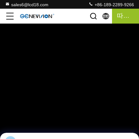
sales6@lcd18.com
+86-189-2289-9266
따옴표