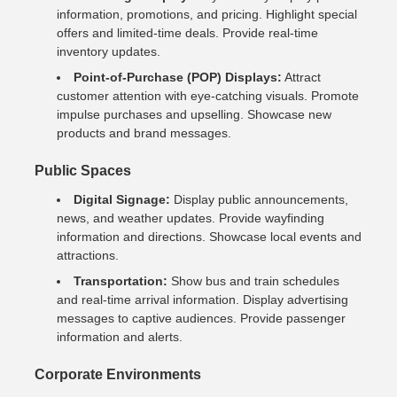
information, promotions, and pricing. Highlight special
offers and limited-time deals. Provide real-time
inventory updates.
Point-of-Purchase (POP) Displays:
Attract
customer attention with eye-catching visuals. Promote
impulse purchases and upselling. Showcase new
products and brand messages.
Public Spaces
Digital Signage:
Display public announcements,
news, and weather updates. Provide wayfinding
information and directions. Showcase local events and
attractions.
Transportation:
Show bus and train schedules
and real-time arrival information. Display advertising
messages to captive audiences. Provide passenger
information and alerts.
Corporate Environments