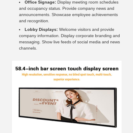
Office Signage:
Display meeting room schedules
and occupancy status. Provide company news and
announcements. Showcase employee achievements
and recognition.
Lobby Displays:
Welcome visitors and provide
company information. Display corporate branding and
messaging. Show live feeds of social media and news
channels.