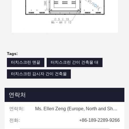
Tags:
터치스크린 맨끝
터치스크린 간이 건축물 대
터치스크린 감시자 간이 건축물
연락처
연락처:
Ms. Ellen Zeng (Europe, North and Shouth America)
전화:
+86-189-2289-9266