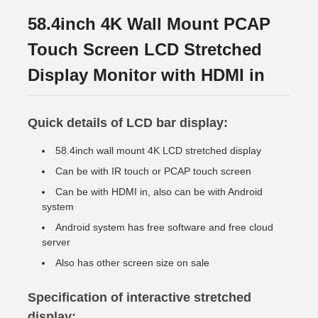
58.4inch 4K Wall Mount PCAP
Touch Screen LCD Stretched
Display Monitor with HDMI in
Quick details of LCD bar display:
58.4inch wall mount 4K LCD stretched display
Can be with IR touch or PCAP touch screen
Can be with HDMI in, also can be with Android
system
Android system has free software and free cloud
server
Also has other screen size on sale
Specification of interactive stretched
display: