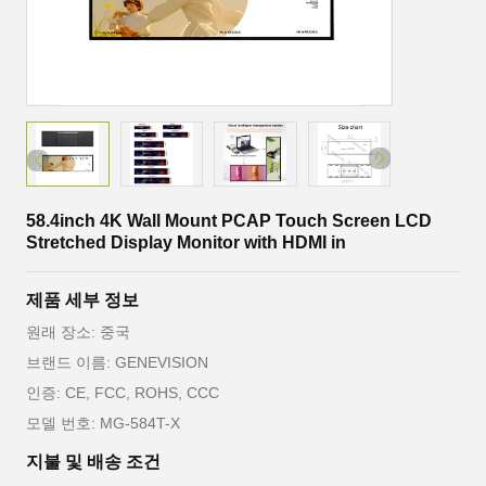
58.4inch 4K Wall Mount PCAP Touch Screen LCD
Stretched Display Monitor with HDMI in
제품 세부 정보
원래 장소: 중국
브랜드 이름: GENEVISION
인증: CE, FCC, ROHS, CCC
모델 번호: MG-584T-X
지불 및 배송 조건