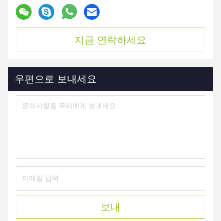
지금 연락하세요
우편으로 보내세요
보내