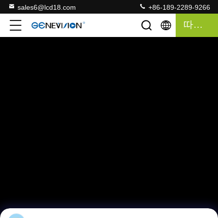
sales6@lcd18.com
+86-189-2289-9266
따옴표