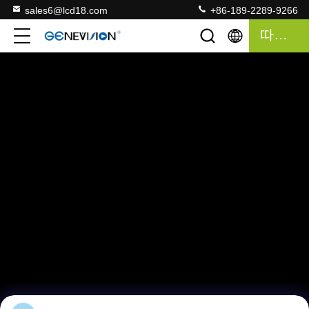
sales6@lcd18.com
+86-189-2289-9266
따옴표