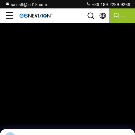
sales6@lcd18.com
+86-189-2289-9266
따옴표