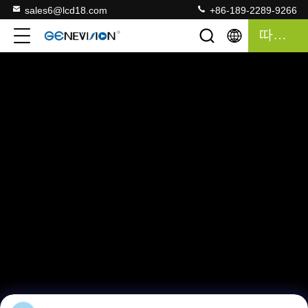
sales6@lcd18.com
+86-189-2289-9266
따옴표