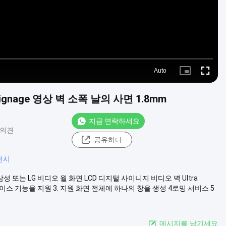
Auto
Picture-
Fullscre
in-
Picture
ignage 영상 벽 소폭 날의 사면 1.8mm
지금 연락하세요
 의견
공유하다
전시
격,삼성 또는 LG 비디오 월 화면 LCD 디지털 사이니지 비디오 벽 Ultra
2. 스플라이스 기능을 지원 3. 지원 화면 전체에 하나의 창을 생성 4로밍 서비스 5
메시지를 남기세요