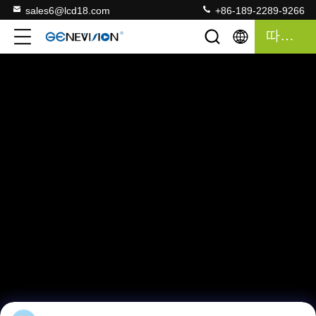
sales6@lcd18.com
+86-189-2289-9266
따옴표