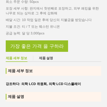
최소 주문 수량: 50pcs
포장 세부 사항: 판지에서 첫번째로 포장하고, 외부 패킹을 위한
나무로 되는 상자로 그 후에 강화해
배달 시간: 10 작업 일은 후에 당신의 지불금을 받았습니다
지불 조건: 티 / T 또는 웨스턴 유니온
공급 능력: 달 당 3,000pcs
가장 좋은 가격 을 구하라
제품 세부 정보
제품 설명
제품 세부 정보
강조하다:
의학 LCD 위원회
,
의학 LCD 디스플레이
제품 설명