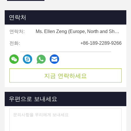
연락처
연락처:
Ms. Ellen Zeng (Europe, North and Shouth America)
전화:
+86-189-2289-9266
지금 연락하세요
우편으로 보내세요