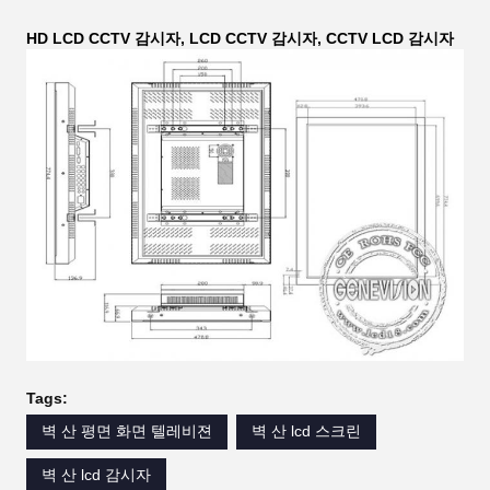
HD LCD CCTV 감시자, LCD CCTV 감시자, CCTV LCD 감시자
Tags:
벽 산 평면 화면 텔레비젼
벽 산 lcd 스크린
벽 산 lcd 감시자