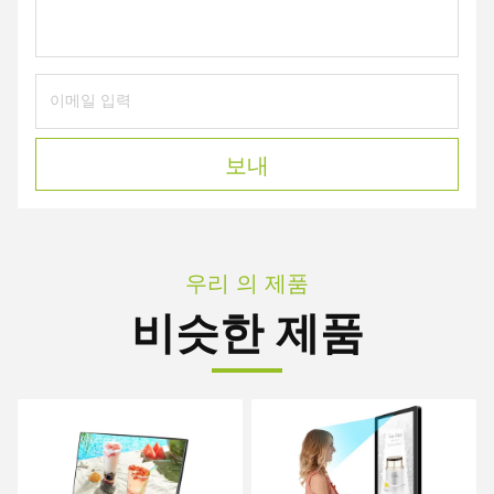
보내
우리 의 제품
비슷한 제품