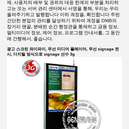
제. 사용자의 배부 및 권위의 대응 한계의 부분을 처리하
고는 또는 서버 관리 센터에서 서명을 통해, 우리는 우리
올려주기하고 발행합니다 이하 계정을, 확인합니다 주된
간단한 분업의 관리를 달성하기 위하여 계정을 DMB의
장거리 맨끝, 분배된 순간 행정관을 통제하고 금융 정보,
멀티미디어 정보, 제어 정보
, 프로그램 안내서를, 그 동안
에 간행해서, 좋습니다.
광고 스크린 와이파이, 무선 미디어 플레이어, 무선 signage 전
시, 디지털 방식으로 signage 선수 3g