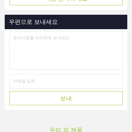
우편으로 보내세요
보내
우리 의 제품