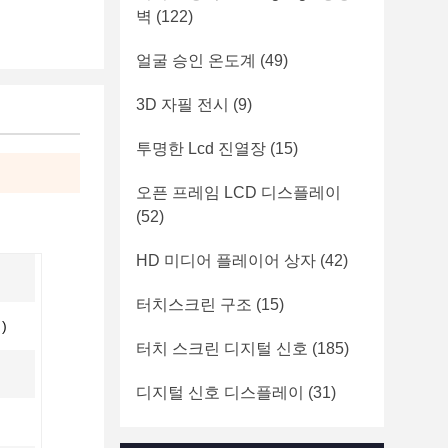
벽
(122)
얼굴 승인 온도계
(49)
3D 자필 전시
(9)
투명한 Lcd 진열장
(15)
오픈 프레임 LCD 디스플레이
(52)
HD 미디어 플레이어 상자
(42)
터치스크린 구조
(15)
)
터치 스크린 디지털 신호
(185)
디지털 신호 디스플레이
(31)