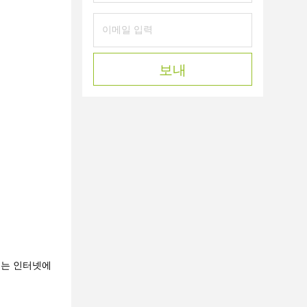
보내
춰지는 인터넷에