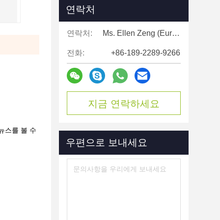
연락처
연락처:
Ms. Ellen Zeng (Europe, North and Shouth America)
전화:
+86-189-2289-9266
지금 연락하세요
뉴스를 볼 수
우편으로 보내세요