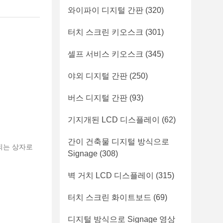
와이파이 디지털 간판
(320)
터치 스크린 키오스크
(301)
셀프 서비스 키오스크
(345)
야외 디지털 간판
(250)
버스 디지털 간판
(93)
기지개된 LCD 디스플레이
(62)
간이 건축물 디지털 방식으로
되는 상자로
Signage
(308)
벽 거치 LCD 디스플레이
(315)
터치 스크린 화이트보드
(69)
디지털 방식으로 Signage 영상