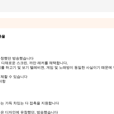
축물
 유창했던 방송했습니다
FT 다채로운 스크린, 까만 래커를 채택합니다,
기를 하고기 및 보기 텔레비젼, 게임 및 노래방이 동일한 사실이기 때문에 
대체할 수 있습니다
 저항
하는 가득 차있는 다 접촉을 지원합니다
좋은 디자인에 유창했던, 방송했습니다