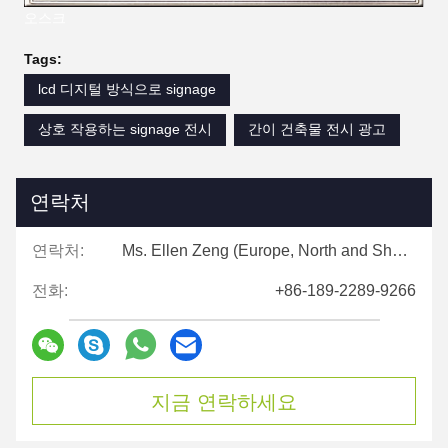
오스크
Tags:
lcd 디지털 방식으로 signage
상호 작용하는 signage 전시
간이 건축물 전시 광고
연락처
연락처:
Ms. Ellen Zeng (Europe, North and Shouth America)
전화:
+86-189-2289-9266
지금 연락하세요