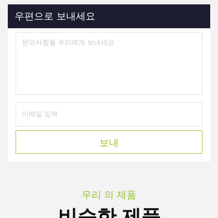
우편으로 보내세요
보내
우리 의 제품
비슷한 제품